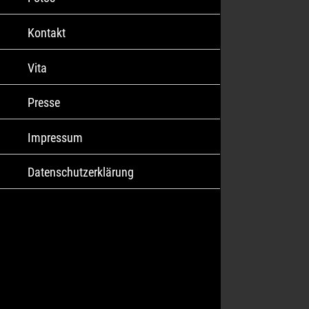
Kontakt
Vita
Presse
Impressum
Datenschutzerklärung