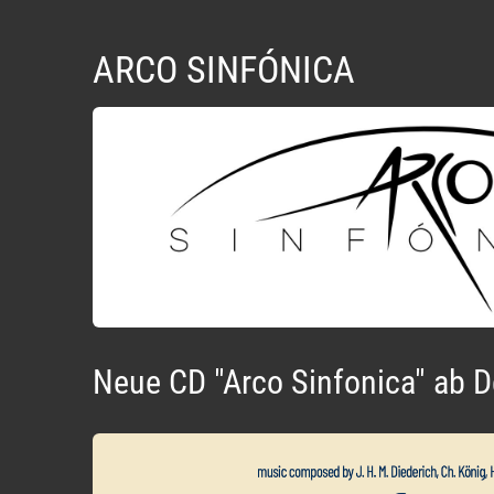
ARCO SINFÓNICA
Neue CD "Arco Sinfonica" ab 