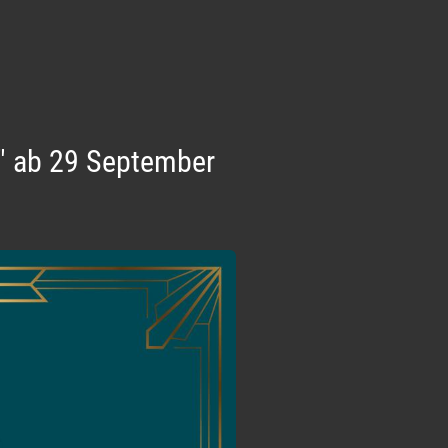
a" ab 29 September