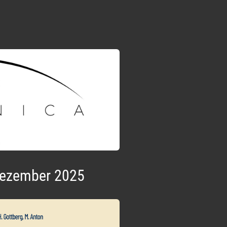
Dezember 2025