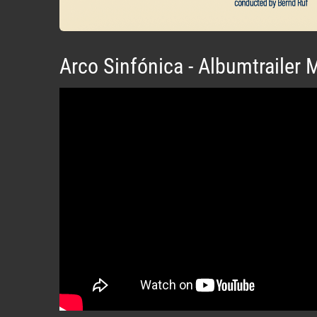
Arco Sinfónica - Albumtrailer 