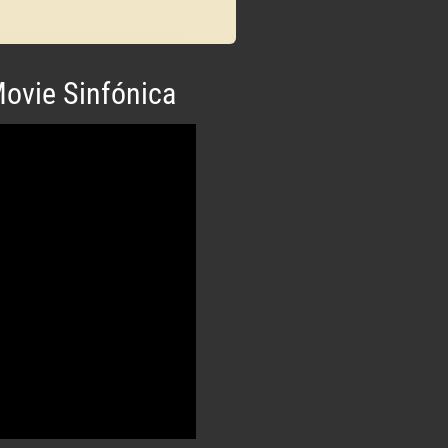
Movie Sinfónica