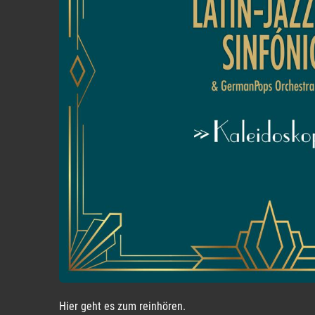
Hier geht es zum reinhören.