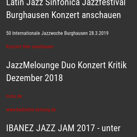
Latin Jazz Sinfonica Jazzfestival
Burghausen Konzert anschauen
50 Internationale Jazzwoche Burghausen 28.3.2019
Konzert Hier anschauen
JazzMelounge Duo Konzert Kritik
Dezember 2018
m.bo.de
www.badische-zeitung.de
IBANEZ JAZZ JAM 2017 - unter