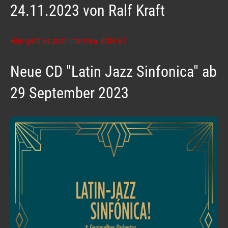
24.11.2023 von Ralf Kraft
Hier geht es zum Interview BNN/BT
Neue CD "Latin Jazz Sinfonica" ab
29 September 2023