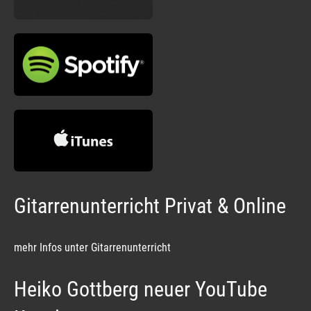
Gitarrenunterricht Privat & Online
mehr Infos unter Gitarrenunterricht
Heiko Gottberg neuer YouTube