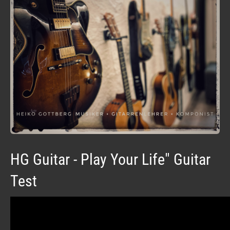
HG Guitar - Play Your Life" Guitar
Test