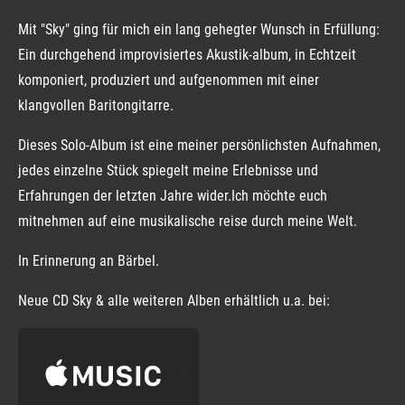
Mit "Sky" ging für mich ein lang gehegter Wunsch in Erfüllung:
Ein durchgehend improvisiertes Akustik-album, in Echtzeit
komponiert, produziert und aufgenommen mit einer
klangvollen Baritongitarre.
Dieses Solo-Album ist eine meiner persönlichsten Aufnahmen,
jedes einzelne Stück spiegelt meine Erlebnisse und
Erfahrungen der letzten Jahre wider.Ich möchte euch
mitnehmen auf eine musikalische reise durch meine Welt.
In Erinnerung an Bärbel.
Neue CD Sky & alle weiteren Alben erhältlich u.a. bei: