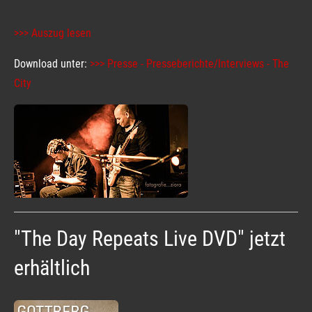
>>> Auszug lesen
Download unter:
>>> Presse - Presseberichte/Interviews - The
City
"The Day Repeats Live DVD" jetzt
erhältlich