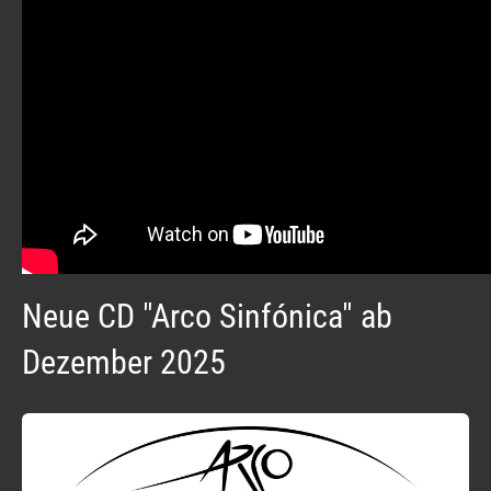
Neue CD "Arco Sinfónica" ab
Dezember 2025