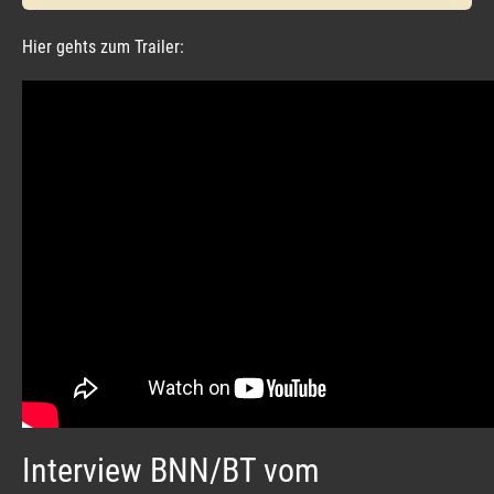
Hier gehts zum Trailer:
Interview BNN/BT vom