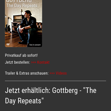
Privatkauf ab sofort!
Jetzt bestellen:
>>> Kontakt
Trailer & Extras anschauen:
>>> Videos
Jetzt erhältlich: Gottberg - "The
Day Repeats"