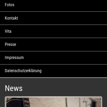
Fotos
Kontakt
Vita
Presse
Impressum
Datenschutzerklärung
News