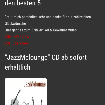
den besten 5
Freut mich persönlich sehr und danke für die zahlreichen
Glückwünsche
Hier geht es zum BNN Artikel & Gewinner Video
BNN INTERVIEW
You Tube Video
“JazzMelounge“ CD ab sofort
erhältlich