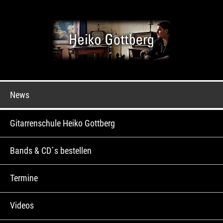
News
Gitarrenschule Heiko Gottberg
Bands & CD´s bestellen
Termine
Videos