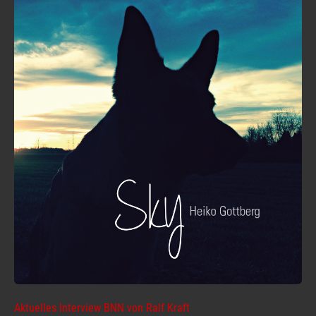
Aktuelles Interview BNN von Ralf Kraft