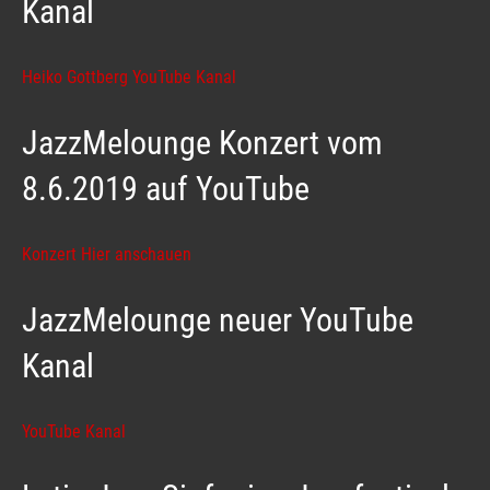
Kanal
Heiko Gottberg YouTube Kanal
JazzMelounge Konzert vom
8.6.2019 auf YouTube
Konzert Hier anschauen
JazzMelounge neuer YouTube
Kanal
YouTube Kanal