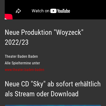
Neue Produktion "Woyzeck"
2022/23
Theater Baden Baden
Alle Spieltermine unter
www.theater.baden-baden
Neue CD "Sky" ab sofort erhältlich
als Stream oder Download