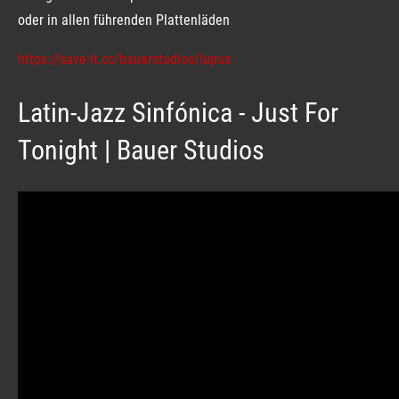
oder in allen führenden Plattenläden
https://save-it.cc/bauerstudios/lupus
Latin-Jazz Sinfónica - Just For
Tonight | Bauer Studios