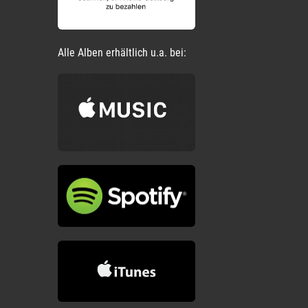
Alle Alben erhältlich u.a. bei: