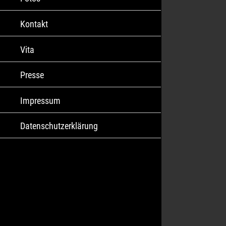
Kontakt
Vita
Presse
Impressum
Datenschutzerklärung