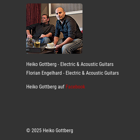
Heiko Gottberg - Electric & Acoustic Guitars
Florian Engelhard - Electric & Acoustic Guitars
Heiko Gottberg auf
Facebook
© 2025 Heiko Gottberg