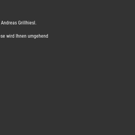
Andreas Grillhiesl.
diese wird Ihnen umgehend