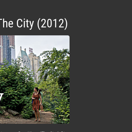
The City (2012)