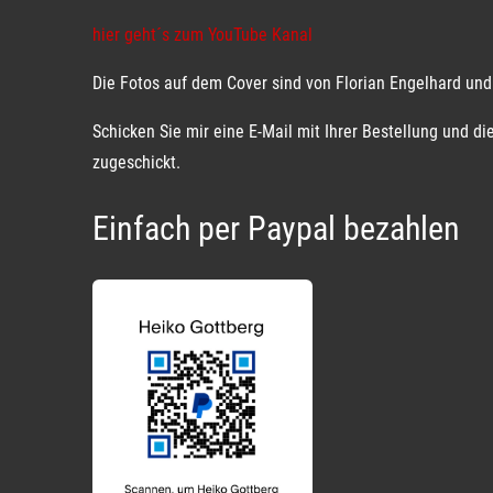
hier geht´s zum YouTube Kanal
Die Fotos auf dem Cover sind von Florian Engelhard und 
Schicken Sie mir eine E-Mail mit Ihrer Bestellung und 
zugeschickt.
Einfach per Paypal bezahlen