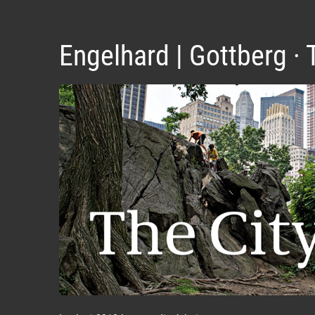
Engelhard | Gottberg · 